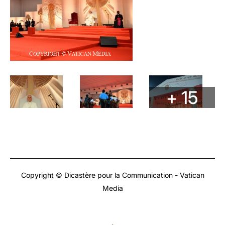
+ 15
Copyright © Dicastère pour la Communication - Vatican
Media