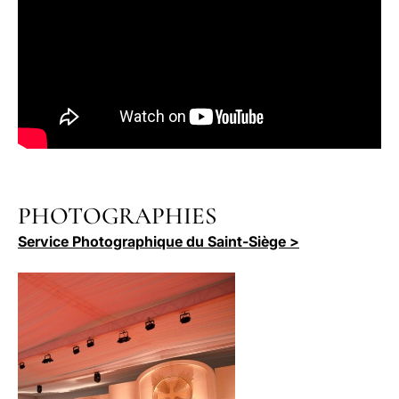
PHOTOGRAPHIES
Service Photographique du Saint-Siège >