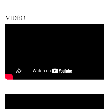
VIDÉO