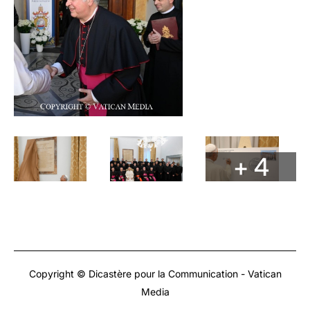
+ 4
Copyright © Dicastère pour la Communication - Vatican
Media