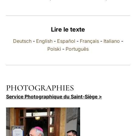
LATINE
Lire le texte
Deutsch
-
English
-
Español
-
Français
-
Italiano
-
Polski
-
Português
PHOTOGRAPHIES
Service Photographique du Saint-Siège >