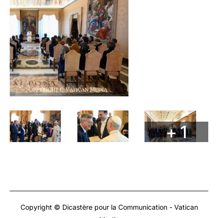
+ 1
Copyright © Dicastère pour la Communication - Vatican