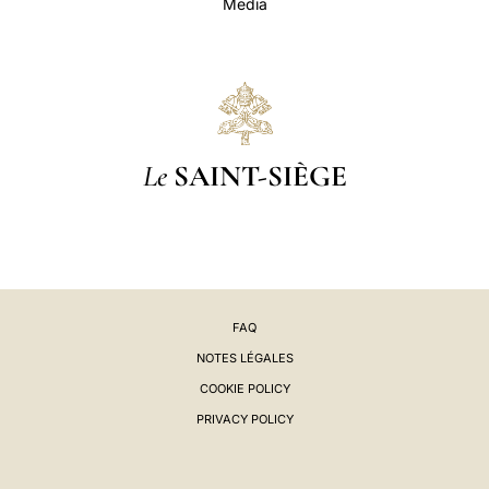
Media
Le
SAINT-SIÈGE
FAQ
NOTES LÉGALES
COOKIE POLICY
PRIVACY POLICY