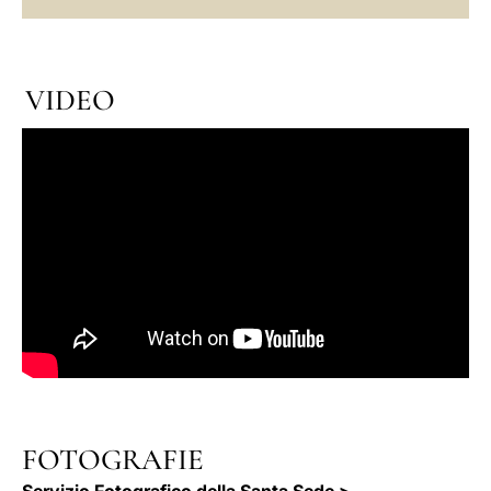
VIDEO
FOTOGRAFIE