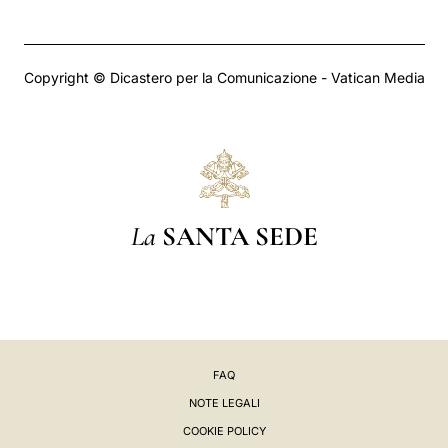
Copyright © Dicastero per la Comunicazione - Vatican Media
La
SANTA SEDE
FAQ
NOTE LEGALI
COOKIE POLICY