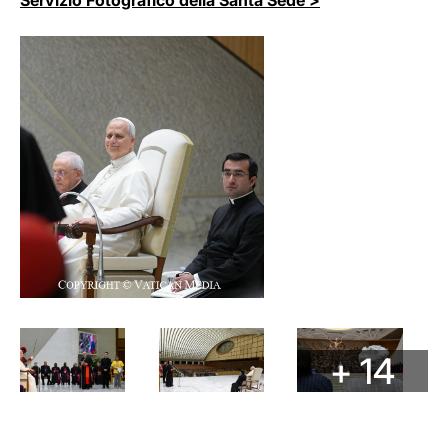
Servizio Fotografico della Santa Sede >
+ 14