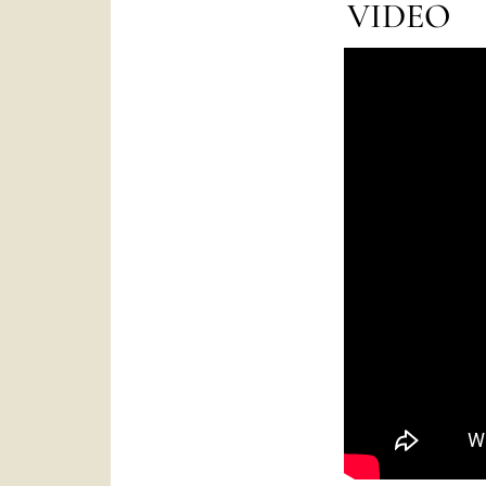
VIDEO