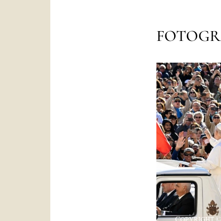
FOTOGR