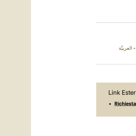
العربيَّة
Link Ester
Richiesta 