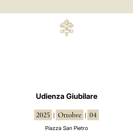
Udienza Giubilare
2025
Ottobre
04
|
|
Piazza San Pietro