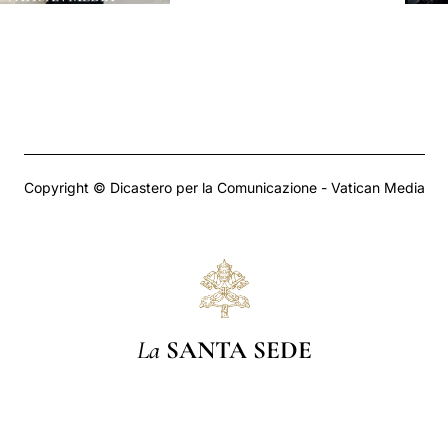
Copyright © Dicastero per la Comunicazione - Vatican Media
La
SANTA SEDE