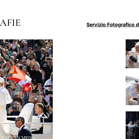
AFIE
Servizio Fotografico 