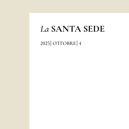
La
SANTA SEDE
2025
OTTOBRE
4