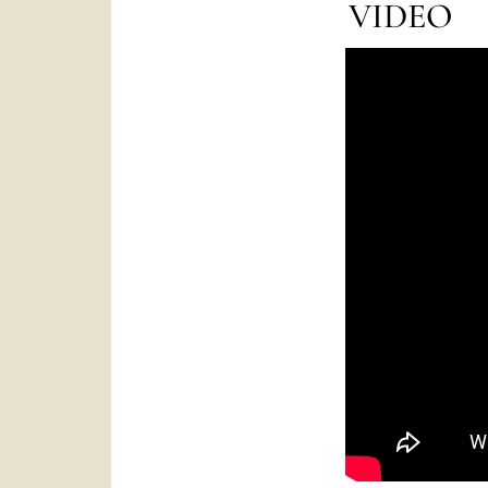
VIDEO