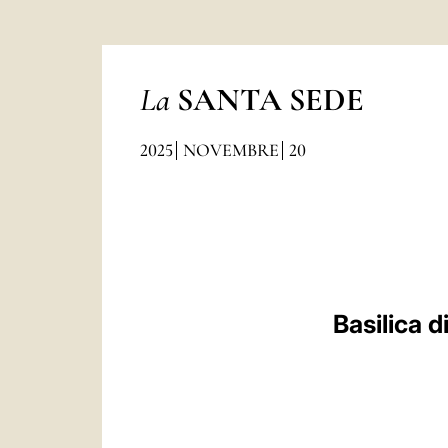
La
SANTA SEDE
2025
NOVEMBRE
20
Basilica d