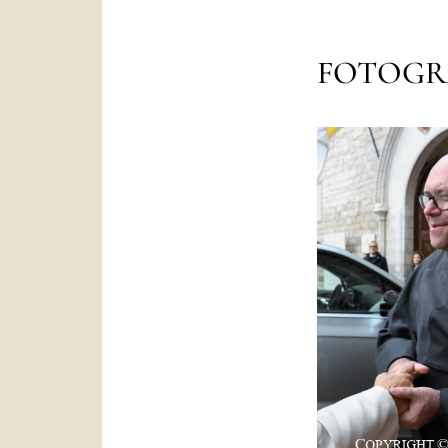
FOTOGR