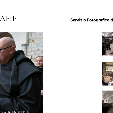
AFIE
Servizio Fotografico 