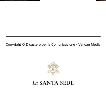
Copyright © Dicastero per la Comunicazione - Vatican Media
La
SANTA SEDE