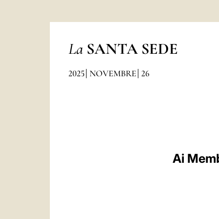
La
SANTA SEDE
2025
NOVEMBRE
26
Ai Memb