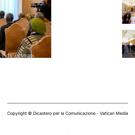
Copyright © Dicastero per la Comunicazione - Vatican Media