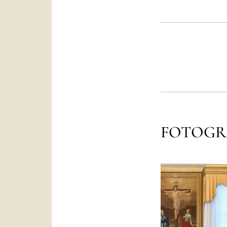
FOTOGR