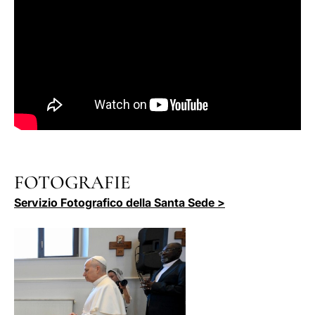
FOTOGRAFIE
Servizio Fotografico della Santa Sede >