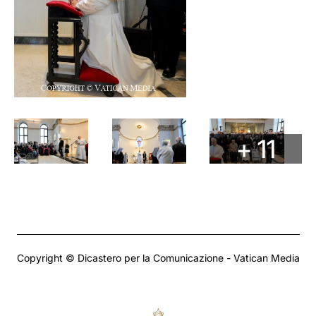
+ 11
Copyright © Dicastero per la Comunicazione - Vatican Media