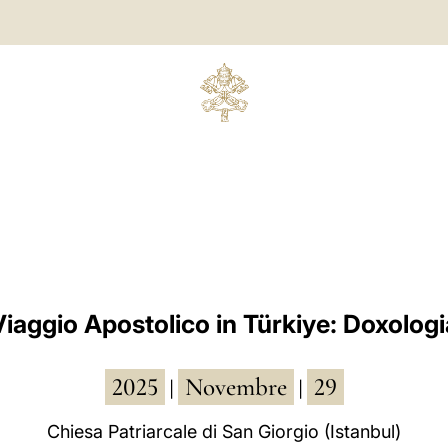
Viaggio Apostolico in Türkiye: Doxologi
2025
Novembre
29
|
|
Chiesa Patriarcale di San Giorgio (Istanbul)