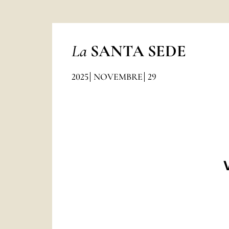
La
SANTA SEDE
2025
NOVEMBRE
29