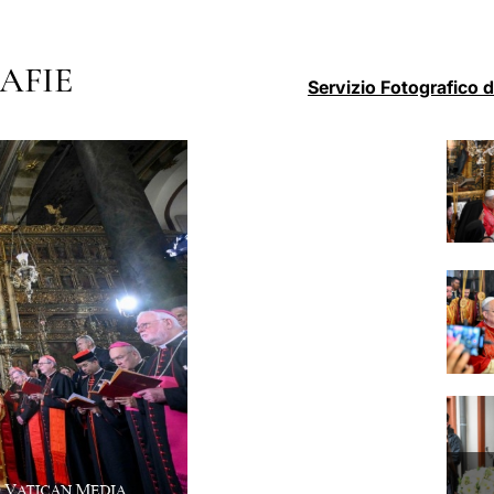
AFIE
Servizio Fotografico 