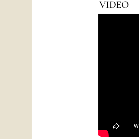
VIDEO