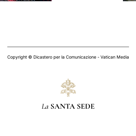
Copyright © Dicastero per la Comunicazione - Vatican Media
La
SANTA SEDE