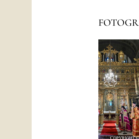
FOTOGR