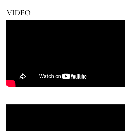
VIDEO