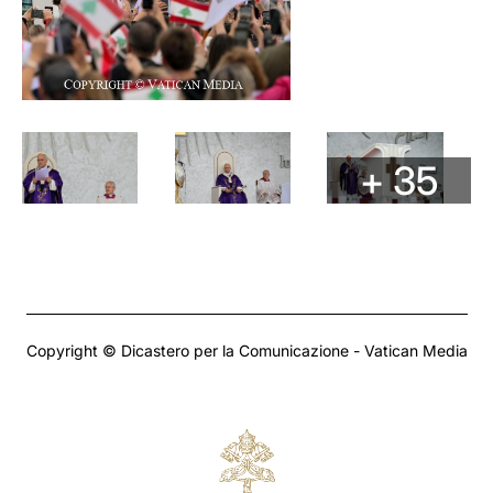
+ 35
Copyright © Dicastero per la Comunicazione - Vatican Media