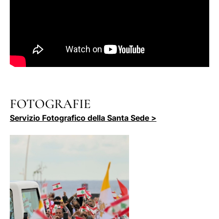
FOTOGRAFIE
Servizio Fotografico della Santa Sede >