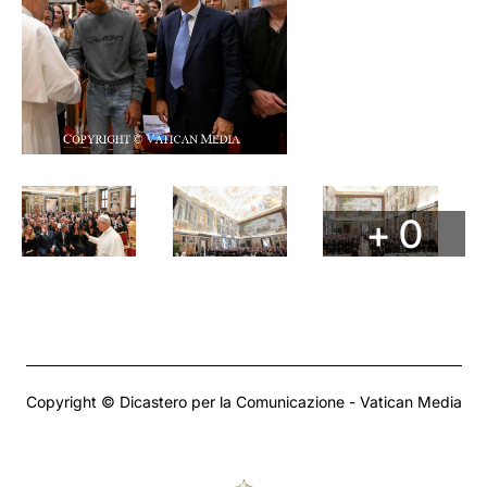
+ 0
Copyright © Dicastero per la Comunicazione - Vatican Media