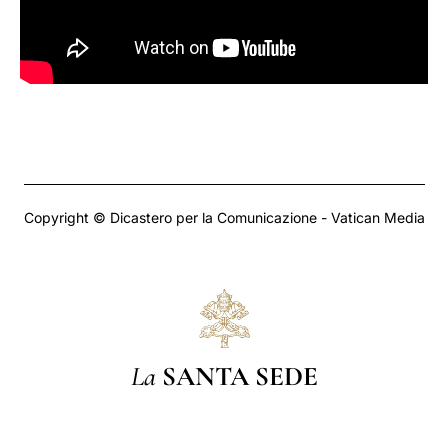
Copyright © Dicastero per la Comunicazione - Vatican Media
La
SANTA SEDE