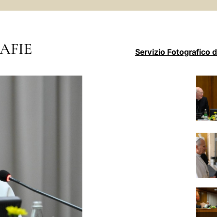
AFIE
Servizio Fotografico 