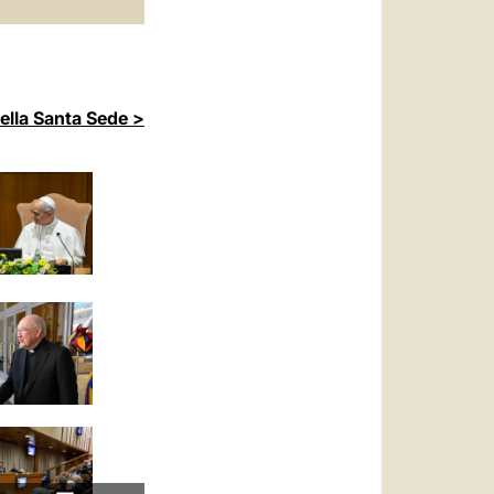
della Santa Sede >