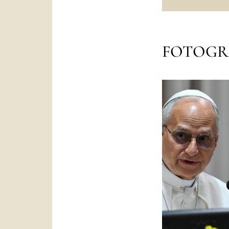
FOTOGR