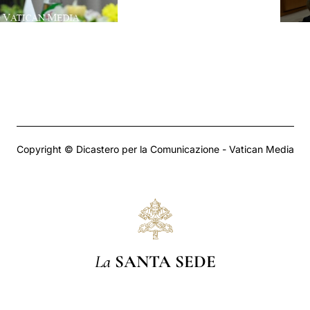
Copyright © Dicastero per la Comunicazione - Vatican Media
La
SANTA SEDE