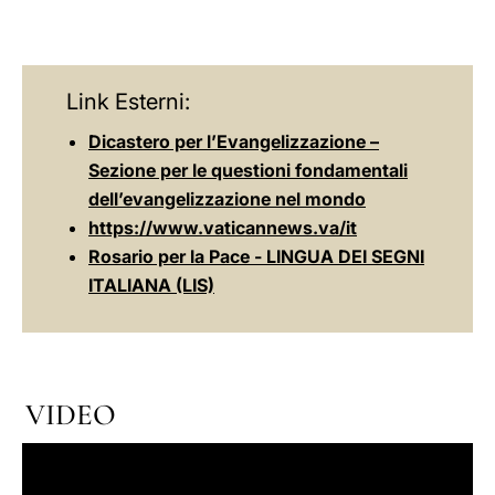
Link Esterni:
Dicastero per l’Evangelizzazione –
Sezione per le questioni fondamentali
dell’evangelizzazione nel mondo
https://www.vaticannews.va/it
Rosario per la Pace - LINGUA DEI SEGNI
ITALIANA (LIS)
VIDEO