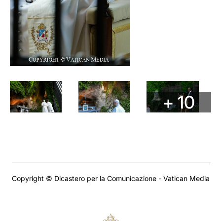
+ 10
Copyright © Dicastero per la Comunicazione - Vatican Media