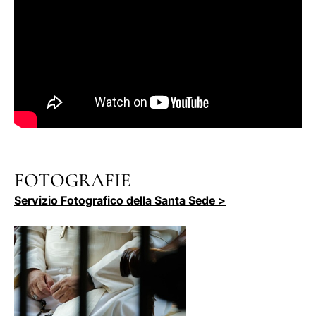
FOTOGRAFIE
Servizio Fotografico della Santa Sede >