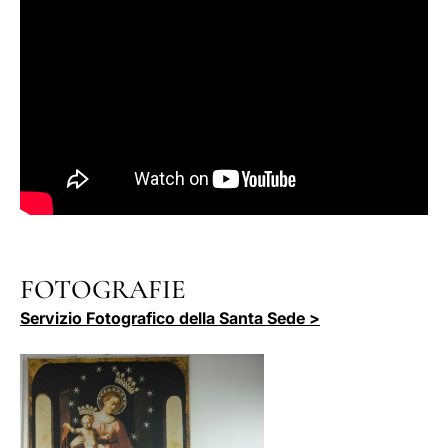
FOTOGRAFIE
Servizio Fotografico della Santa Sede >