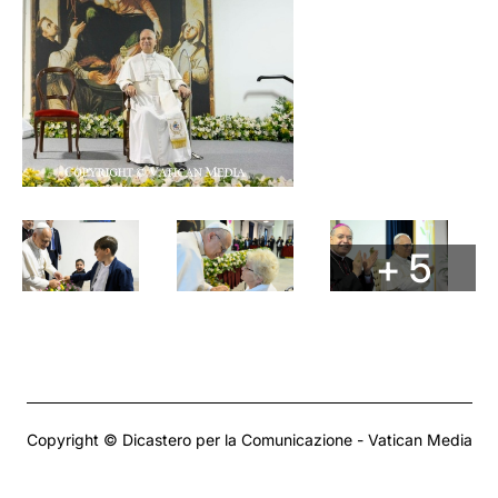
+ 5
Copyright © Dicastero per la Comunicazione - Vatican Media