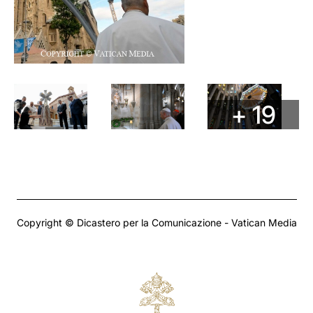
+ 19
Copyright © Dicastero per la Comunicazione - Vatican Media