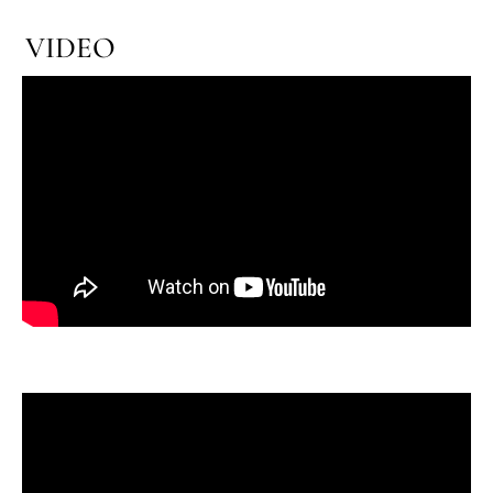
VIDEO