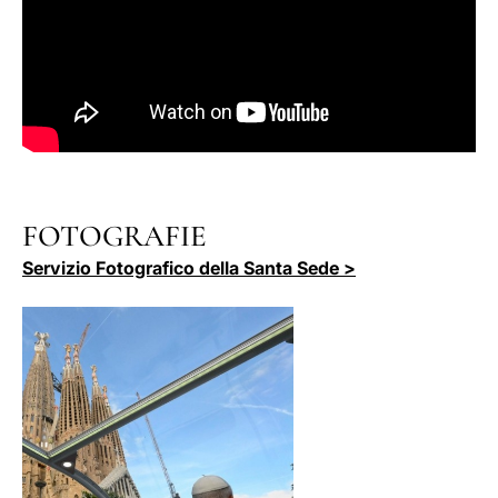
FOTOGRAFIE
Servizio Fotografico della Santa Sede >