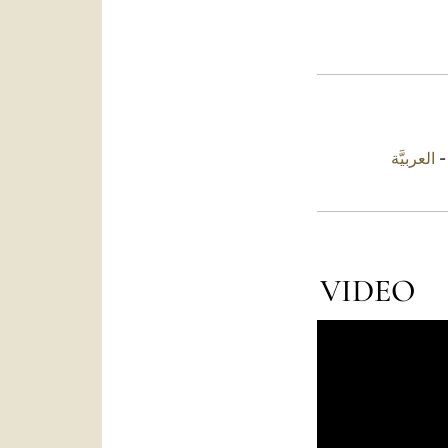
العربيَّة
VIDEO