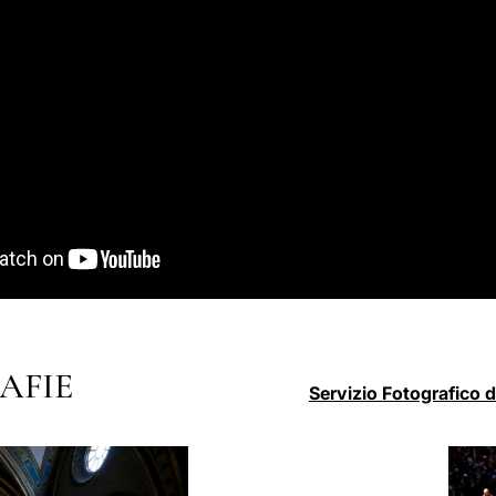
AFIE
Servizio Fotografico 