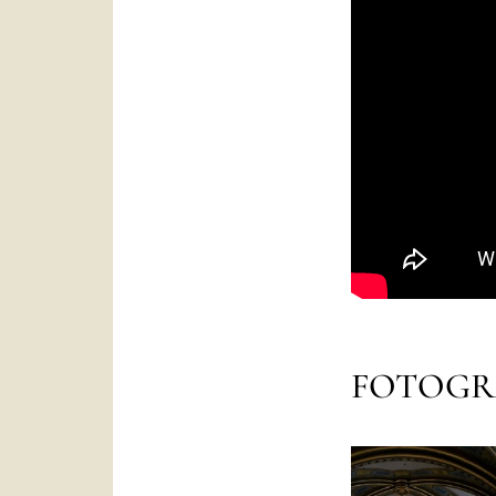
FOTOGR