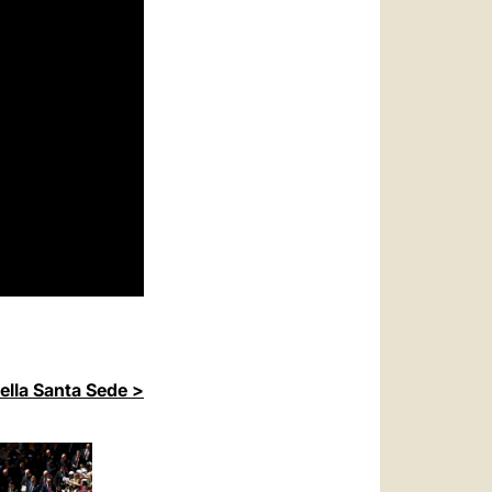
della Santa Sede >