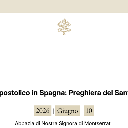
postolico in Spagna: Preghiera del San
2026
Giugno
10
|
|
Abbazia di Nostra Signora di Montserrat