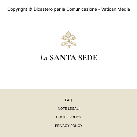
Copyright © Dicastero per la Comunicazione - Vatican Media
La
SANTA SEDE
FAQ
NOTE LEGALI
COOKIE POLICY
PRIVACY POLICY