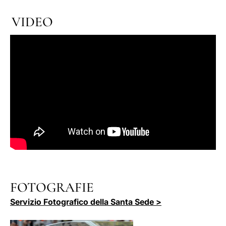
VIDEO
FOTOGRAFIE
Servizio Fotografico della Santa Sede >