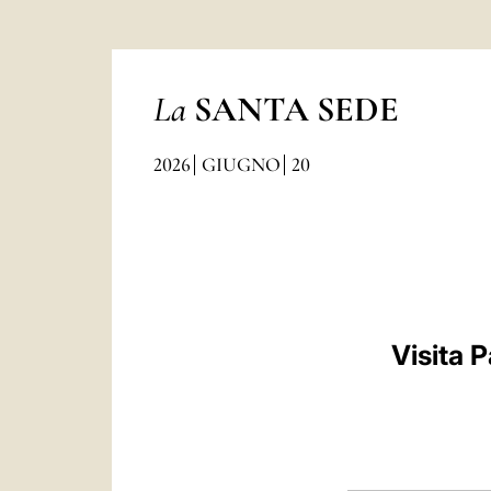
La
SANTA SEDE
2026
GIUGNO
20
Visita 