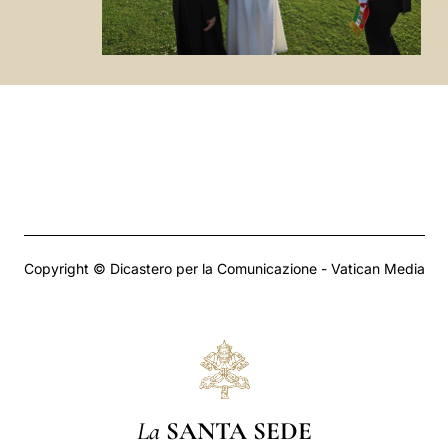
Copyright © Dicastero per la Comunicazione - Vatican Media
La
SANTA SEDE