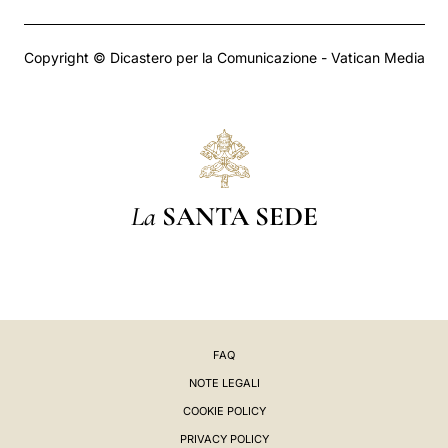
Copyright © Dicastero per la Comunicazione - Vatican Media
La
SANTA SEDE
FAQ
NOTE LEGALI
COOKIE POLICY
PRIVACY POLICY