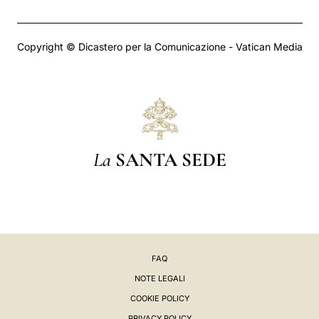
Copyright © Dicastero per la Comunicazione - Vatican Media
La
SANTA SEDE
FAQ
NOTE LEGALI
COOKIE POLICY
PRIVACY POLICY