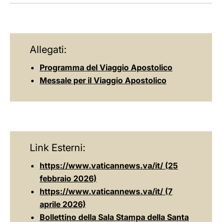
LATINE
Allegati:
Programma del Viaggio Apostolico
Messale per il Viaggio Apostolico
Link Esterni:
https://www.vaticannews.va/it/ (25
febbraio 2026)
https://www.vaticannews.va/it/ (7
aprile 2026)
Bollettino della Sala Stampa della Santa