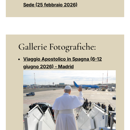
Sede (25 febbraio 2026)
Gallerie Fotografiche:
Viaggio Apostolico in Spagna (6-12
giugno 2026) - Madrid