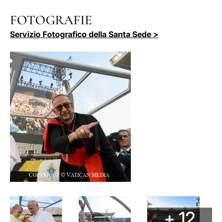
FOTOGRAFIE
Servizio Fotografico della Santa Sede >
+ 12