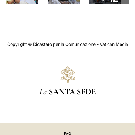
Copyright © Dicastero per la Comunicazione - Vatican Media
La
SANTA SEDE
FAQ