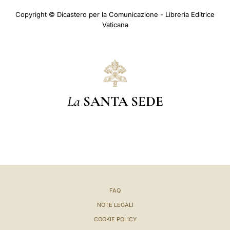
Copyright © Dicastero per la Comunicazione - Libreria Editrice
Vaticana
La
SANTA SEDE
FAQ
NOTE LEGALI
COOKIE POLICY