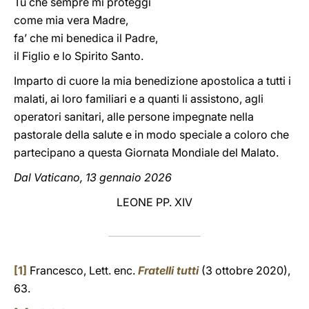
Tu che sempre mi proteggi
come mia vera Madre,
fa’ che mi benedica il Padre,
il Figlio e lo Spirito Santo.
Imparto di cuore la mia benedizione apostolica a tutti i
malati, ai loro familiari e a quanti li assistono, agli
operatori sanitari, alle persone impegnate nella
pastorale della salute e in modo speciale a coloro che
partecipano a questa Giornata Mondiale del Malato.
Dal Vaticano, 13 gennaio 2026
LEONE PP. XIV
[1]
Francesco, Lett. enc.
Fratelli tutti
(3 ottobre 2020),
63.