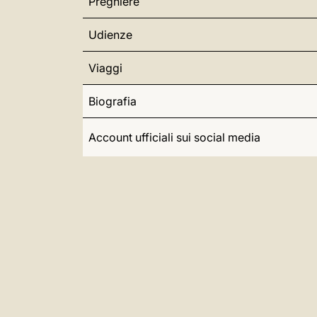
Preghiere
Udienze
Viaggi
Biografia
Account ufficiali sui social media