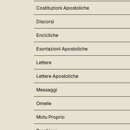
Costituzioni Apostoliche
Discorsi
Encicliche
Esortazioni Apostoliche
Lettere
Lettere Apostoliche
Messaggi
Omelie
Motu Proprio