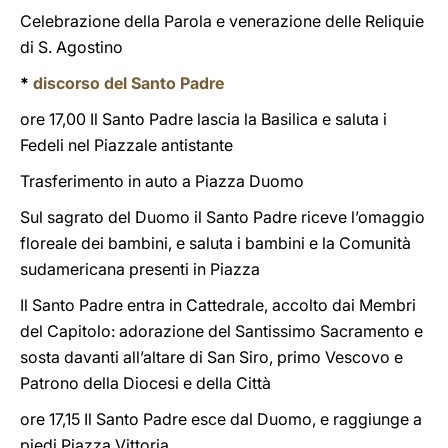
Celebrazione della Parola e venerazione delle Reliquie
di S. Agostino
*
discorso del Santo Padre
ore 17,00 Il Santo Padre lascia la Basilica e saluta i
Fedeli nel Piazzale antistante
Trasferimento in auto a Piazza Duomo
Sul sagrato del Duomo il Santo Padre riceve l’omaggio
floreale dei bambini, e saluta i bambini e la Comunità
sudamericana presenti in Piazza
Il Santo Padre entra in Cattedrale, accolto dai Membri
del Capitolo: adorazione del Santissimo Sacramento e
sosta davanti all’altare di San Siro, primo Vescovo e
Patrono della Diocesi e della Città
ore 17,15 Il Santo Padre esce dal Duomo, e raggiunge a
piedi Piazza Vittoria