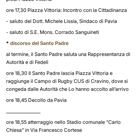
ore 17,30 Piazza Vittoria: Incontro con la Cittadinanza
- saluto del Dott. Michele Lissia, Sindaco di Pavia
- saluto di S.E. Mons. Corrado Sanguineti
*
discorso del Santo Padre
al termine, il Santo Padre saluta una Rappresentanza di
Autorità e di Fedeli
ore 18,30 Il Santo Padre lascia Piazza Vittoria e
raggiunge il Campo di Rugby CUS di Cravino, dove si
congeda dalle Autorità che Lo hanno accolto all’arrivo
ore 18,45 Decollo da Pavia
________________
ore 18,55 atterraggio nello Stadio comunale “Carlo
Chiesa” in Via Francesco Cortese