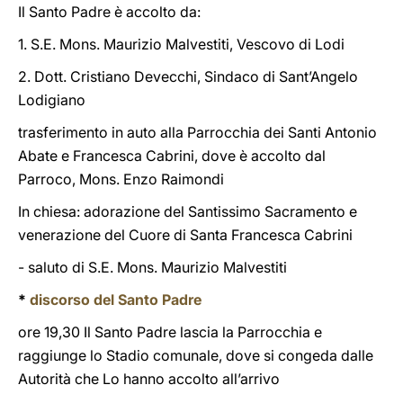
Il Santo Padre è accolto da:
1. S.E. Mons. Maurizio Malvestiti, Vescovo di Lodi
2. Dott. Cristiano Devecchi, Sindaco di Sant’Angelo
Lodigiano
trasferimento in auto alla Parrocchia dei Santi Antonio
Abate e Francesca Cabrini, dove è accolto dal
Parroco, Mons. Enzo Raimondi
In chiesa: adorazione del Santissimo Sacramento e
venerazione del Cuore di Santa Francesca Cabrini
- saluto di S.E. Mons. Maurizio Malvestiti
*
discorso del Santo Padre
ore 19,30 Il Santo Padre lascia la Parrocchia e
raggiunge lo Stadio comunale, dove si congeda dalle
Autorità che Lo hanno accolto all’arrivo