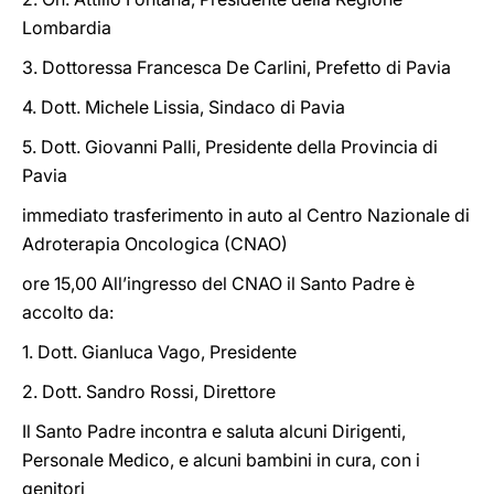
Lombardia
3. Dottoressa Francesca De Carlini, Prefetto di Pavia
4. Dott. Michele Lissia, Sindaco di Pavia
5. Dott. Giovanni Palli, Presidente della Provincia di
Pavia
immediato trasferimento in auto al Centro Nazionale di
Adroterapia Oncologica (CNAO)
ore 15,00 All’ingresso del CNAO il Santo Padre è
accolto da:
1. Dott. Gianluca Vago, Presidente
2. Dott. Sandro Rossi, Direttore
Il Santo Padre incontra e saluta alcuni Dirigenti,
Personale Medico, e alcuni bambini in cura, con i
genitori