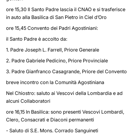
ore 15,30 Il Santo Padre lascia il CNAO e si trasferisce
in auto alla Basilica di San Pietro in Ciel d’Oro
ore 15,45 Convento dei Padri Agostiniani:
il Santo Padre è accolto da:
1. Padre Joseph L. Farrell, Priore Generale
2. Padre Gabriele Pedicino, Priore Provinciale
3. Padre Gianfranco Casagrande, Priore del Convento
breve incontro con la Comunità Agostiniana
Nel Chiostro: saluto ai Vescovi della Lombardia e ad
alcuni Collaboratori
ore 16,15 In Basilica: sono presenti Vescovi Lombardi,
Clero, Consacrati e Diaconi permanenti
- Saluto di S.E. Mons. Corrado Sanguineti