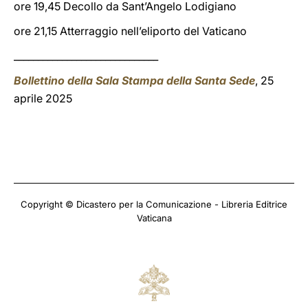
ore 19,45 Decollo da Sant’Angelo Lodigiano
ore 21,15 Atterraggio nell’eliporto del Vaticano
______________________________
Bollettino della Sala Stampa della Santa Sede
, 25
aprile 2025
Copyright © Dicastero per la Comunicazione - Libreria Editrice
Vaticana