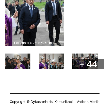
+ 44
Copyright © Dykasteria ds. Komunikacji - Vatican Media