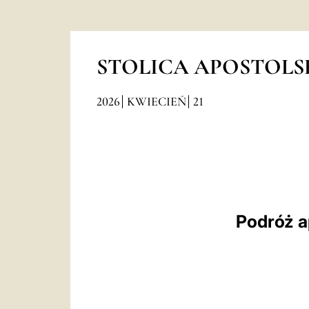
STOLICA APOSTOLS
2026
KWIECIEŃ
21
Podróż a