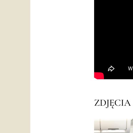
ZDJĘCIA