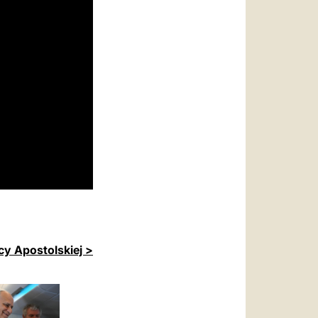
cy Apostolskiej >