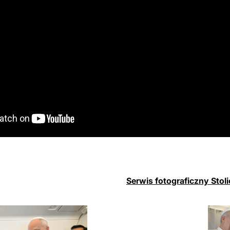
Serwis fotograficzny Stoli