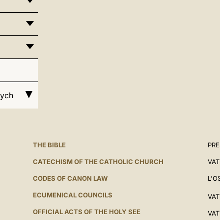
wych
THE BIBLE
PRE
CATECHISM OF THE CATHOLIC CHURCH
VAT
CODES OF CANON LAW
L'O
ECUMENICAL COUNCILS
VAT
OFFICIAL ACTS OF THE HOLY SEE
VAT