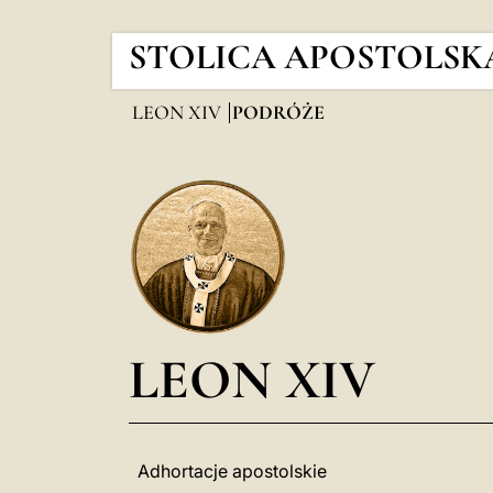
STOLICA APOSTOLSK
LEON XIV
PODRÓŻE
LEON XIV
Adhortacje apostolskie