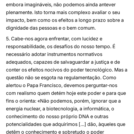
embora imagináveis, não podemos ainda antever
plenamente. Isto torna mais complexo avaliar o seu
impacto, bem como os efeitos a longo prazo sobre a
dignidade das pessoas e o bem comum.
5. Cabe-nos agora enfrentar, com lucidez e
responsabilidade, os desafios do nosso tempo. É
necessário adotar instrumentos normativos
adequados, capazes de salvaguardar a justiça e de
conter os efeitos nocivos do poder tecnológico. Mas a
questão não se esgota na regulamentação. Como
alertou o Papa Francisco, devemos perguntar-nos
com realismo quem detém hoje este poder e para que
fins o orienta: «Não podemos, porém, ignorar que a
energia nuclear, a biotecnologia, a informática, o
conhecimento do nosso próprio DNA e outras
potencialidades que adquirimos […] dão, àqueles que
detêm o conhecimento e sobretudo o poder