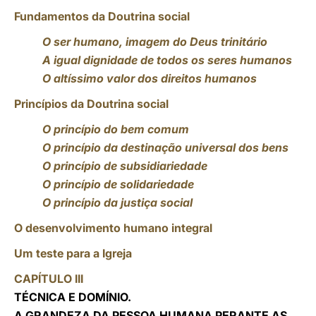
Fundamentos da Doutrina social
O ser humano, imagem do Deus trinitário
A igual dignidade de todos os seres humanos
O altíssimo valor dos direitos humanos
Princípios da Doutrina social
O princípio do bem comum
O princípio da destinação universal dos bens
O princípio de subsidiariedade
O princípio de solidariedade
O princípio da justiça social
O desenvolvimento humano integral
Um teste para a Igreja
CAPÍTULO III
TÉCNICA E DOMÍNIO.
A GRANDEZA DA PESSOA HUMANA PERANTE AS