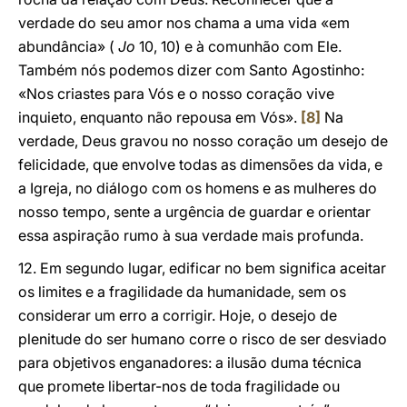
verdade do seu amor nos chama a uma vida «em
abundância» (
Jo
10, 10) e à comunhão com Ele.
Também nós podemos dizer com Santo Agostinho:
«Nos criastes para Vós e o nosso coração vive
inquieto, enquanto não repousa em Vós».
[8]
Na
verdade, Deus gravou no nosso coração um desejo de
felicidade, que envolve todas as dimensões da vida, e
a Igreja, no diálogo com os homens e as mulheres do
nosso tempo, sente a urgência de guardar e orientar
essa aspiração rumo à sua verdade mais profunda.
12. Em segundo lugar, edificar no bem significa aceitar
os limites e a fragilidade da humanidade, sem os
considerar um erro a corrigir. Hoje, o desejo de
plenitude do ser humano corre o risco de ser desviado
para objetivos enganadores: a ilusão duma técnica
que promete libertar-nos de toda fragilidade ou