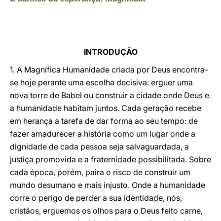
INTRODUÇÃO
1. A Magnífica Humanidade criada por Deus encontra-
se hoje perante uma escolha decisiva: erguer uma
nova torre de Babel ou construir a cidade onde Deus e
a humanidade habitam juntos. Cada geração recebe
em herança a tarefa de dar forma ao seu tempo: de
fazer amadurecer a história como um lugar onde a
dignidade de cada pessoa seja salvaguardada, a
justiça promovida e a fraternidade possibilitada. Sobre
cada época, porém, paira o risco de construir um
mundo desumano e mais injusto. Onde a humanidade
corre o perigo de perder a sua identidade, nós,
cristãos, erguemos os olhos para o Deus feito carne,