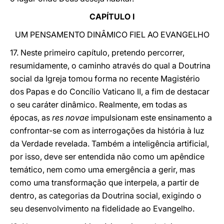
CAPÍTULO I
UM PENSAMENTO DINÂMICO FIEL AO EVANGELHO
17. Neste primeiro capítulo, pretendo percorrer,
resumidamente, o caminho através do qual a Doutrina
social da Igreja tomou forma no recente Magistério
dos Papas e do Concílio Vaticano II, a fim de destacar
o seu caráter dinâmico. Realmente, em todas as
épocas, as
res novae
impulsionam este ensinamento a
confrontar-se com as interrogações da história à luz
da Verdade revelada. Também a inteligência artificial,
por isso, deve ser entendida não como um apêndice
temático, nem como uma emergência a gerir, mas
como uma transformação que interpela, a partir de
dentro, as categorias da Doutrina social, exigindo o
seu desenvolvimento na fidelidade ao Evangelho.