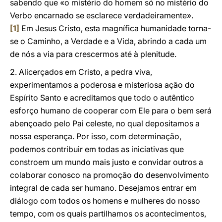
sabendo que «o mistério do homem só no mistério do
Verbo encarnado se esclarece verdadeiramente».
[1]
Em Jesus Cristo, esta magnífica humanidade torna-
se o Caminho, a Verdade e a Vida, abrindo a cada um
de nós a via para crescermos até à plenitude.
2. Alicerçados em Cristo, a pedra viva,
experimentamos a poderosa e misteriosa ação do
Espírito Santo e acreditamos que todo o autêntico
esforço humano de cooperar com Ele para o bem será
abençoado pelo Pai celeste, no qual depositamos a
nossa esperança. Por isso, com determinação,
podemos contribuir em todas as iniciativas que
constroem um mundo mais justo e convidar outros a
colaborar conosco na promoção do desenvolvimento
integral de cada ser humano. Desejamos entrar em
diálogo com todos os homens e mulheres do nosso
tempo, com os quais partilhamos os acontecimentos,