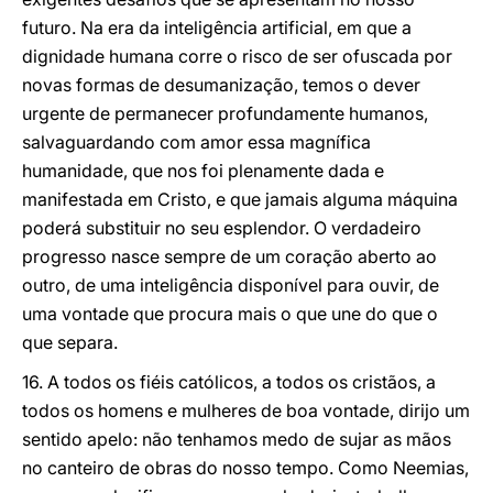
futuro. Na era da inteligência artificial, em que a
dignidade humana corre o risco de ser ofuscada por
novas formas de desumanização, temos o dever
urgente de permanecer profundamente humanos,
salvaguardando com amor essa magnífica
humanidade, que nos foi plenamente dada e
manifestada em Cristo, e que jamais alguma máquina
poderá substituir no seu esplendor. O verdadeiro
progresso nasce sempre de um coração aberto ao
outro, de uma inteligência disponível para ouvir, de
uma vontade que procura mais o que une do que o
que separa.
16. A todos os fiéis católicos, a todos os cristãos, a
todos os homens e mulheres de boa vontade, dirijo um
sentido apelo: não tenhamos medo de sujar as mãos
no canteiro de obras do nosso tempo. Como Neemias,