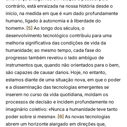
contrário, está enraizada na nossa história desde o
início, na medida em que é «um dado profundamente
humano, ligado à autonomia e à liberdade do
homem».
[5]
Ao longo dos séculos, o
desenvolvimento tecnológico contribuiu para uma
melhoria significativa das condições de vida da
humanidade; ao mesmo tempo, cada fase do
progresso também revelou o lado ambíguo de
instrumentos que, quando não orientados para o bem,
são capazes de causar danos. Hoje, no entanto,
estamos diante de uma situação nova, em que o poder
e a disseminação das tecnologias emergentes se
inserem no curso da vida quotidiana, moldam os
processos de decisão e incidem profundamente no
imaginário coletivo: «Nunca a humanidade teve tanto
poder sobre si mesma».
[6]
As novas tecnologias
abrem um horizonte alargado em direções que,