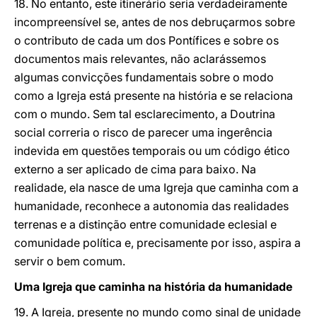
18. No entanto, este itinerário seria verdadeiramente
incompreensível se, antes de nos debruçarmos sobre
o contributo de cada um dos Pontífices e sobre os
documentos mais relevantes, não aclarássemos
algumas convicções fundamentais sobre o modo
como a Igreja está presente na história e se relaciona
com o mundo. Sem tal esclarecimento, a Doutrina
social correria o risco de parecer uma ingerência
indevida em questões temporais ou um código ético
externo a ser aplicado de cima para baixo. Na
realidade, ela nasce de uma Igreja que caminha com a
humanidade, reconhece a autonomia das realidades
terrenas e a distinção entre comunidade eclesial e
comunidade política e, precisamente por isso, aspira a
servir o bem comum.
Uma Igreja que caminha na história da humanidade
19. A Igreja, presente no mundo como sinal de unidade