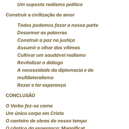
Um suposto realismo político
Construir a civilização do amor
Todos podemos fazer a nossa parte
Desarmar as palavras
Construir a paz na justiça
Assumir o olhar das vítimas
Cultivar um saudável realismo
Revitalizar o diálogo
A necessidade da diplomacia e do
multilateralismo
Rezar e ter esperança
CONCLUSÃO
O Verbo fez-se carne
Um único corpo em Cristo
O canteiro de obras do nosso tempo
O cântico da esperança:
Magnificat