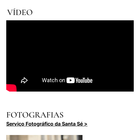
VÍDEO
FOTOGRAFIAS
Serviço Fotográfico da Santa Sé >