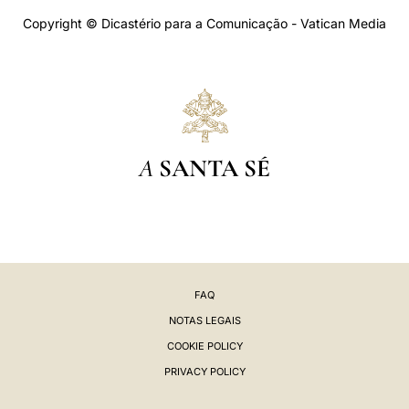
Copyright © Dicastério para a Comunicação - Vatican Media
A
SANTA SÉ
FAQ
NOTAS LEGAIS
COOKIE POLICY
PRIVACY POLICY