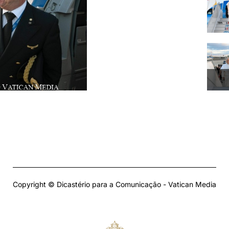
Copyright © Dicastério para a Comunicação - Vatican Media