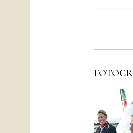
FOTOGR