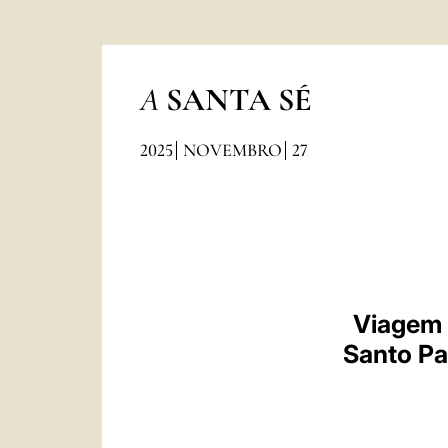
A
SANTA SÉ
2025
NOVEMBRO
27
Viagem 
Santo Pa