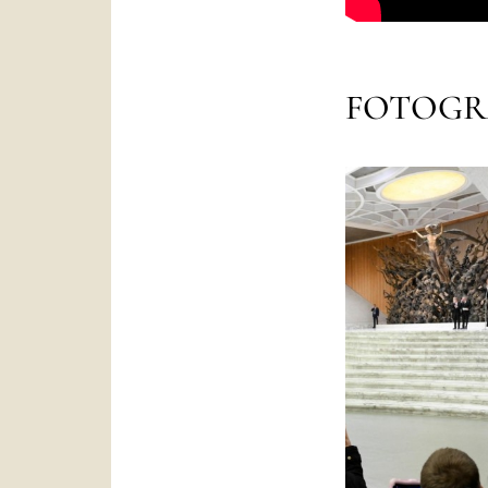
FOTOGR