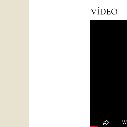
VÍDEO