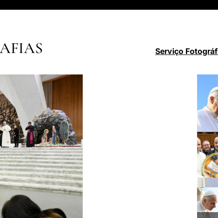
AFIAS
Serviço Fotográf