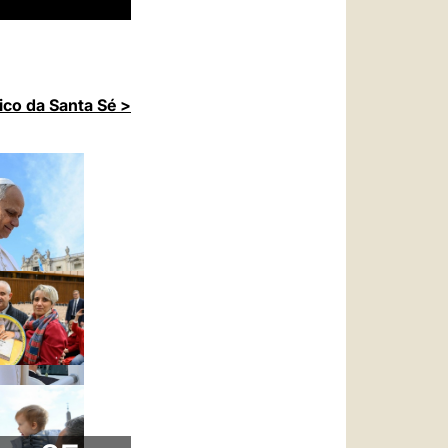
ico da Santa Sé >