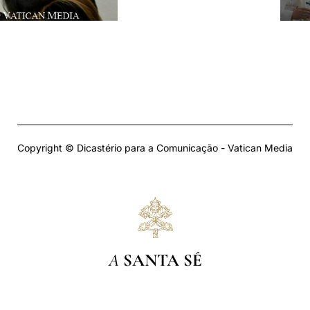
Copyright © Dicastério para a Comunicação - Vatican Media
A
SANTA SÉ