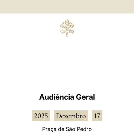
Audiência Geral
2025
Dezembro
17
|
|
Praça de São Pedro