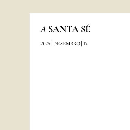
A
SANTA SÉ
2025
DEZEMBRO
17