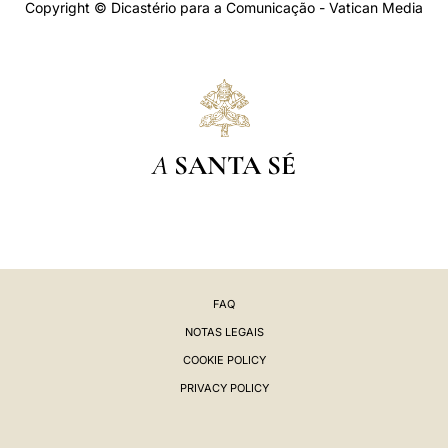
Copyright © Dicastério para a Comunicação - Vatican Media
A
SANTA SÉ
FAQ
NOTAS LEGAIS
COOKIE POLICY
PRIVACY POLICY