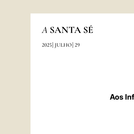
A
SANTA SÉ
2025
JULHO
29
Aos Inf