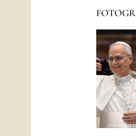
FOTOGR