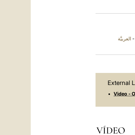
العربيَّة
External L
Video - O
VÍDEO