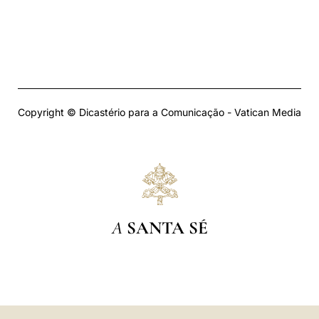
Copyright © Dicastério para a Comunicação - Vatican Media
A
SANTA SÉ