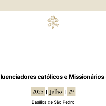
luenciadores católicos e Missionários 
2025
Julho
29
|
|
Basílica de São Pedro