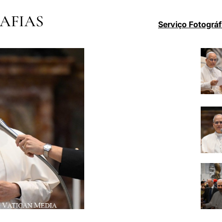
AFIAS
Serviço Fotográf