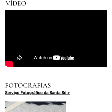
VÍDEO
FOTOGRAFIAS
Serviço Fotográfico da Santa Sé >