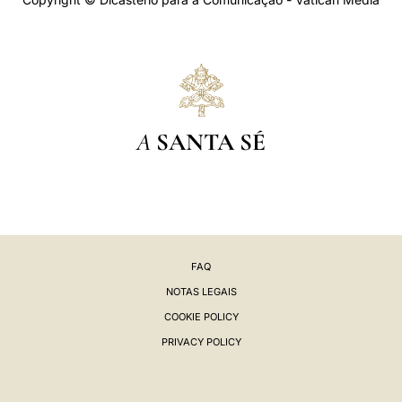
A
SANTA SÉ
FAQ
NOTAS LEGAIS
COOKIE POLICY
PRIVACY POLICY