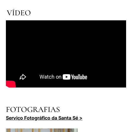
VÍDEO
FOTOGRAFIAS
Serviço Fotográfico da Santa Sé >