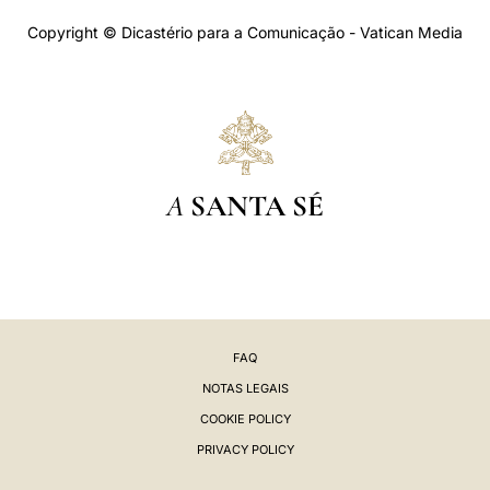
Copyright © Dicastério para a Comunicação - Vatican Media
A
SANTA SÉ
FAQ
NOTAS LEGAIS
COOKIE POLICY
PRIVACY POLICY