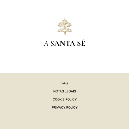
A
SANTA SÉ
FAQ
NOTAS LEGAIS
COOKIE POLICY
PRIVACY POLICY