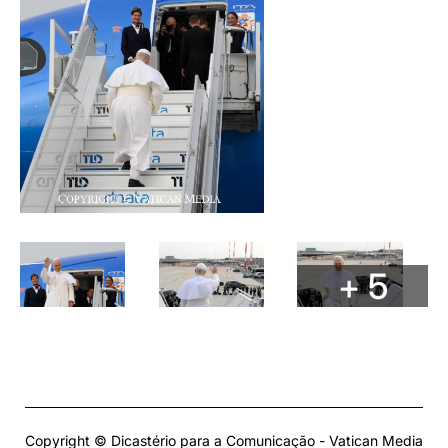
+ 5
Copyright © Dicastério para a Comunicação - Vatican Media