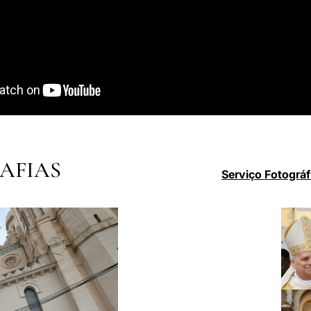
AFIAS
Serviço Fotográf