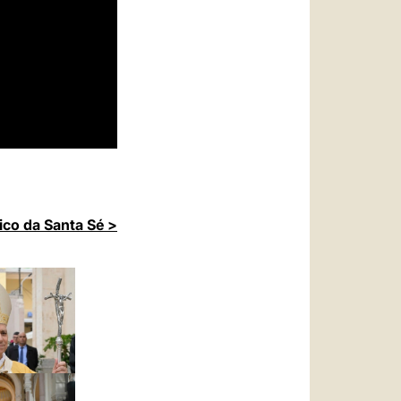
ico da Santa Sé >