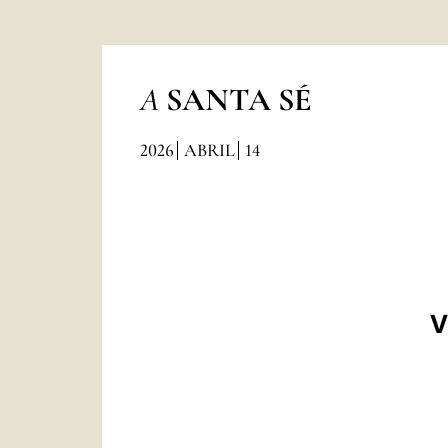
A
SANTA SÉ
2026
ABRIL
14
V