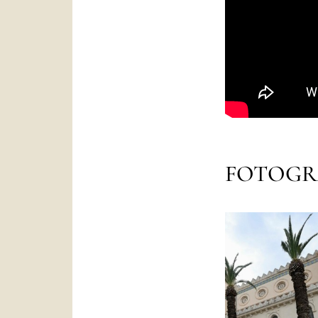
FOTOGR