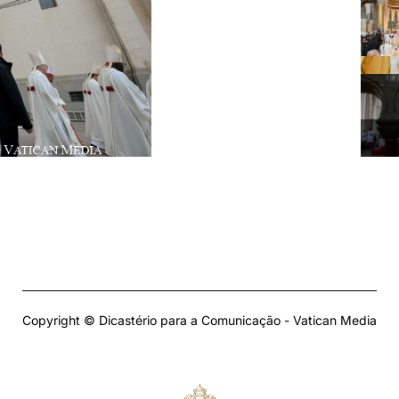
Copyright © Dicastério para a Comunicação - Vatican Media