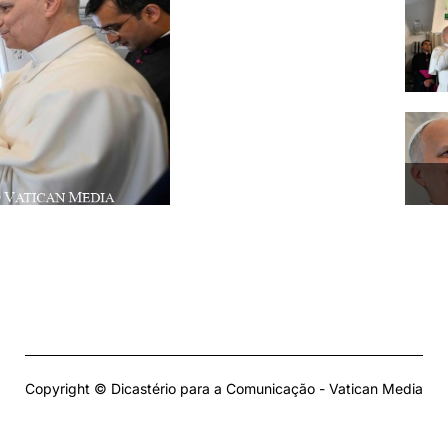
Copyright © Dicastério para a Comunicação - Vatican Media