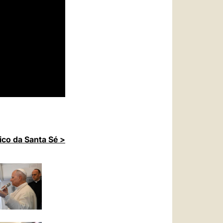
ico da Santa Sé >