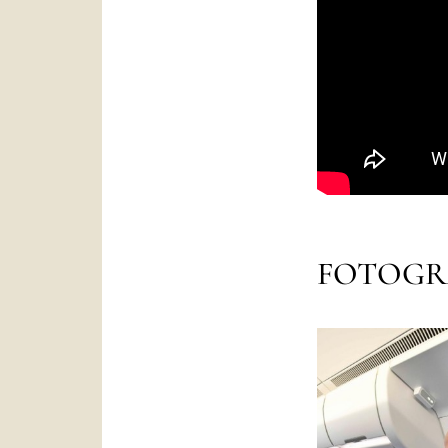
FOTOGR