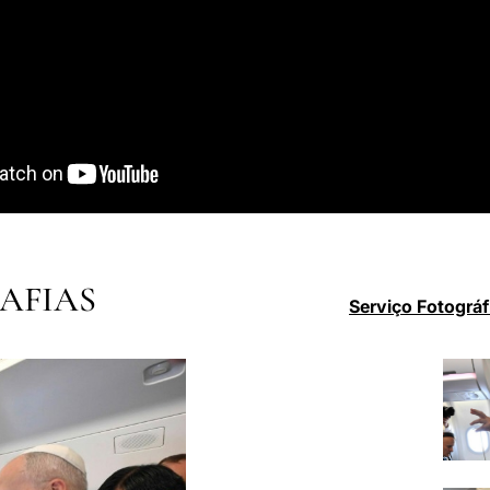
AFIAS
Serviço Fotográf