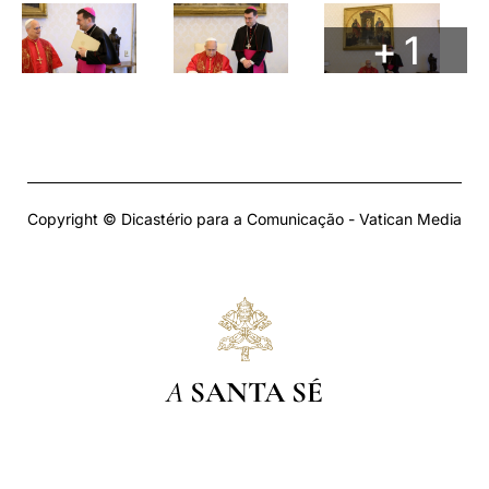
+ 1
Copyright © Dicastério para a Comunicação - Vatican Media
A
SANTA SÉ