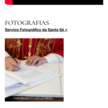
FOTOGRAFIAS
Serviço Fotográfico da Santa Sé >