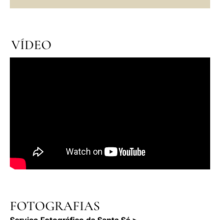
VÍDEO
FOTOGRAFIAS