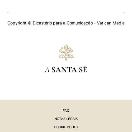
Copyright © Dicastério para a Comunicação - Vatican Media
A
SANTA SÉ
FAQ
NOTAS LEGAIS
COOKIE POLICY