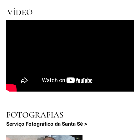
VÍDEO
FOTOGRAFIAS
Serviço Fotográfico da Santa Sé >