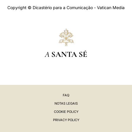
Copyright © Dicastério para a Comunicação - Vatican Media
A
SANTA SÉ
FAQ
NOTAS LEGAIS
COOKIE POLICY
PRIVACY POLICY