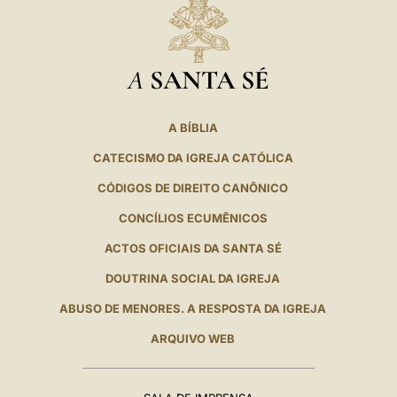
A
SANTA SÉ
A BÍBLIA
CATECISMO DA IGREJA CATÓLICA
CÓDIGOS DE DIREITO CANÔNICO
CONCÍLIOS ECUMÊNICOS
ACTOS OFICIAIS DA SANTA SÉ
DOUTRINA SOCIAL DA IGREJA
ABUSO DE MENORES. A RESPOSTA DA IGREJA
ARQUIVO WEB