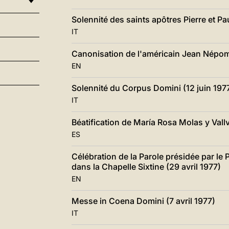
Solennité des saints apôtres Pierre et Pau
IT
Canonisation de l'américain Jean Népo
EN
Solennité du Corpus Domini (12 juin 197
IT
Béatification de María Rosa Molas y Vall
ES
Célébration de la Parole présidée par le
dans la Chapelle Sixtine (29 avril 1977)
EN
Messe in Coena Domini (7 avril 1977)
IT