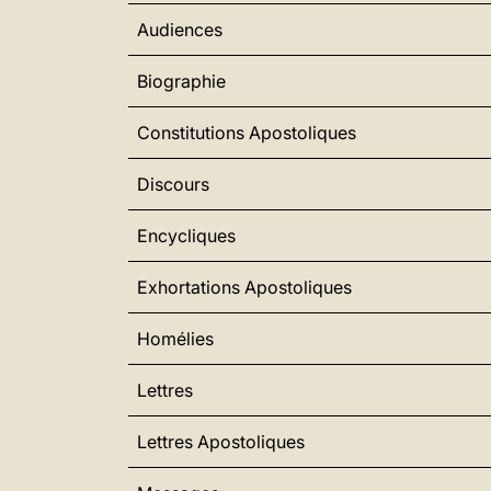
Audiences
Biographie
Constitutions Apostoliques
Discours
Encycliques
Exhortations Apostoliques
Homélies
Lettres
Lettres Apostoliques