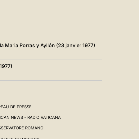
a Maria Porras y Ayllón (23 janvier 1977)
 1977)
EAU DE PRESSE
ICAN NEWS - RADIO VATICANA
SSERVATORE ROMANO