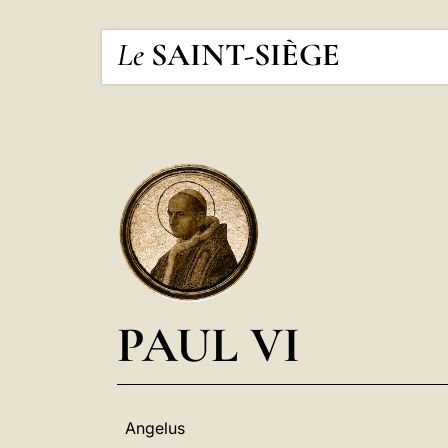
Le
SAINT-SIÈGE
PAUL VI
Angelus