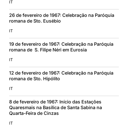
IT
26 de fevereiro de 1967: Celebração na Paróquia
romana de Sto. Eusébio
IT
19 de fevereiro de 1967: Celebração na Paróquia
romana de S. Filipe Néri em Eurosia
IT
12 de fevereiro de 1967: Celebração na Paróquia
romana de Sto. Hipólito
IT
8 de fevereiro de 1967: Início das Estações
Quaresmais na Basílica de Santa Sabina na
Quarta-Feira de Cinzas
IT