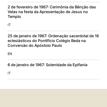
2 de fevereiro de 1967: Cerimônia da Bênção das
Velas na festa da Apresentação de Jesus no
Templo
IT
25 de janeiro de 1967: Ordenação sacerdotal de 16
eclesiásticos do Pontifício Colégio Beda na
Conversão do Apóstolo Paulo
EN
6 de janeiro de 1967: Solenidade da Epifania
IT