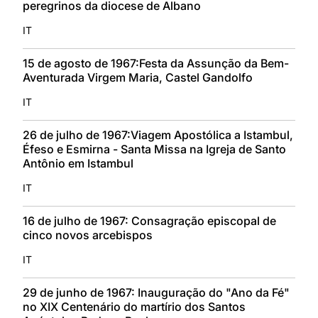
peregrinos da diocese de Albano
IT
15 de agosto de 1967:Festa da Assunção da Bem-
Aventurada Virgem Maria, Castel Gandolfo
IT
26 de julho de 1967:Viagem Apostólica a Istambul,
Éfeso e Esmirna - Santa Missa na Igreja de Santo
Antônio em Istambul
IT
16 de julho de 1967: Consagração episcopal de
cinco novos arcebispos
IT
29 de junho de 1967: Inauguração do "Ano da Fé"
no XIX Centenário do martírio dos Santos