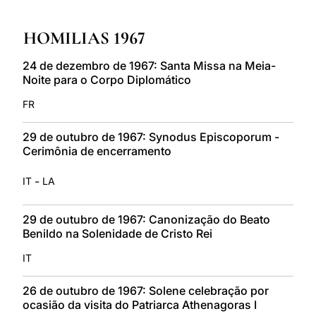
LATINE
HOMILIAS 1967
24 de dezembro de 1967: Santa Missa na Meia-
Noite para o Corpo Diplomático
FR
29 de outubro de 1967: Synodus Episcoporum -
Cerimônia de encerramento
-
IT
LA
29 de outubro de 1967: Canonização do Beato
Benildo na Solenidade de Cristo Rei
IT
26 de outubro de 1967: Solene celebração por
ocasião da visita do Patriarca Athenagoras I