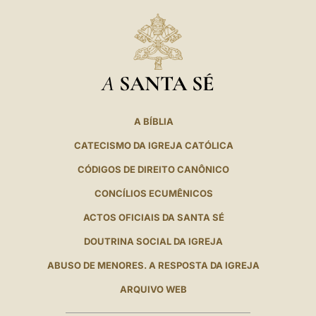
A
SANTA SÉ
A BÍBLIA
CATECISMO DA IGREJA CATÓLICA
CÓDIGOS DE DIREITO CANÔNICO
CONCÍLIOS ECUMÊNICOS
ACTOS OFICIAIS DA SANTA SÉ
DOUTRINA SOCIAL DA IGREJA
ABUSO DE MENORES. A RESPOSTA DA IGREJA
ARQUIVO WEB