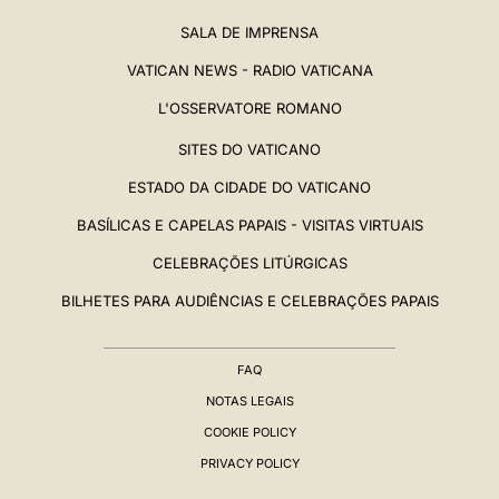
SALA DE IMPRENSA
VATICAN NEWS - RADIO VATICANA
L'OSSERVATORE ROMANO
SITES DO VATICANO
ESTADO DA CIDADE DO VATICANO
BASÍLICAS E CAPELAS PAPAIS - VISITAS VIRTUAIS
CELEBRAÇÕES LITÚRGICAS
BILHETES PARA AUDIÊNCIAS E CELEBRAÇÕES PAPAIS
FAQ
NOTAS LEGAIS
COOKIE POLICY
PRIVACY POLICY
BIOGRAFIA
▸