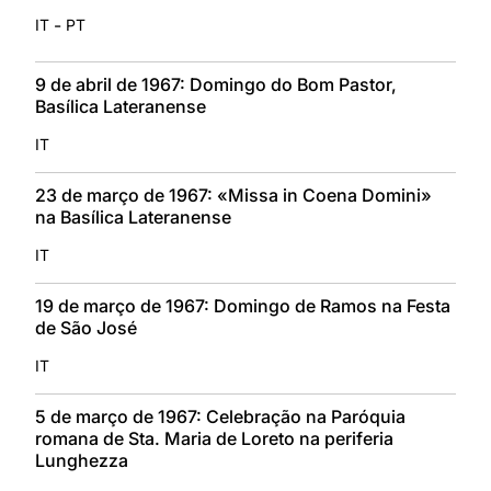
-
IT
PT
9 de abril de 1967: Domingo do Bom Pastor,
Basílica Lateranense
IT
23 de março de 1967: «Missa in Coena Domini»
na Basílica Lateranense
IT
19 de março de 1967: Domingo de Ramos na Festa
de São José
IT
5 de março de 1967: Celebração na Paróquia
romana de Sta. Maria de Loreto na periferia
Lunghezza