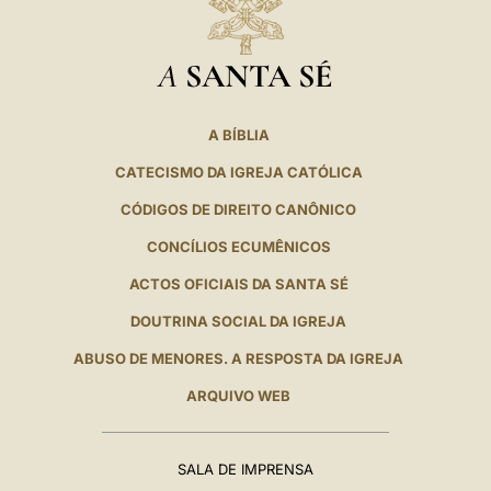
A
SANTA SÉ
A BÍBLIA
CATECISMO DA IGREJA CATÓLICA
CÓDIGOS DE DIREITO CANÔNICO
CONCÍLIOS ECUMÊNICOS
ACTOS OFICIAIS DA SANTA SÉ
DOUTRINA SOCIAL DA IGREJA
ABUSO DE MENORES. A RESPOSTA DA IGREJA
ARQUIVO WEB
SALA DE IMPRENSA