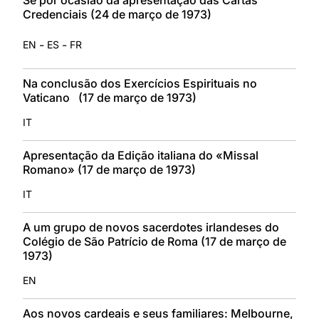
Credenciais (24 de março de 1973)
-
-
EN
ES
FR
Na conclusão dos Exercícios Espirituais no
Vaticano (17 de março de 1973)
IT
Apresentação da Edição italiana do «Missal
Romano» (17 de março de 1973)
IT
A um grupo de novos sacerdotes irlandeses do
Colégio de São Patrício de Roma (17 de março de
1973)
EN
Aos novos cardeais e seus familiares: Melbourne,