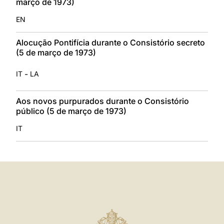
março de 1973)
EN
Alocução Pontifícia durante o Consistório secreto
(5 de março de 1973)
-
IT
LA
Aos novos purpurados durante o Consistório
público (5 de março de 1973)
IT