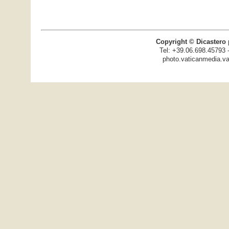
Copyright © Dicastero 
Tel: +39.06.698.45793 
photo.vaticanmedia.va