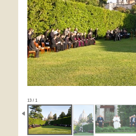
1 / 13