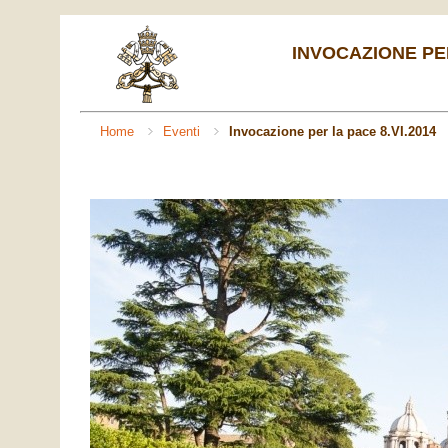
INVOCAZIONE PER
Home
Eventi
Invocazione per la pace 8.VI.2014