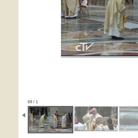
1 / 69