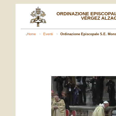
ORDINAZIONE EPISCOPAL
VÉRGEZ ALZAGA,
Home
Eventi
Ordinazione Episcopale S.E. Mons