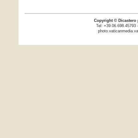
Copyright © Dicastero 
Tel: +39.06.698.45793 
photo.vaticanmedia.va