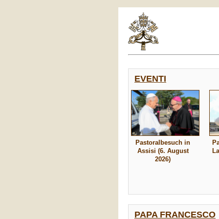
EVENTI
Pastoralbesuch in
Pa
Assisi (6. August
La
2026)
PAPA FRANCESCO