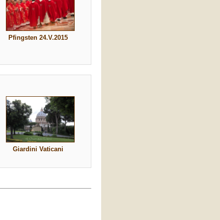
Pfingsten 24.V.2015
Giardini Vaticani