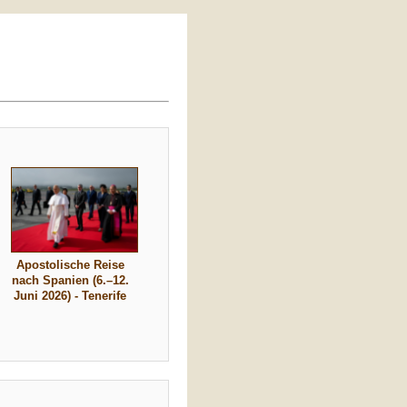
Apostolische Reise
nach Spanien (6.–12.
Juni 2026) - Tenerife