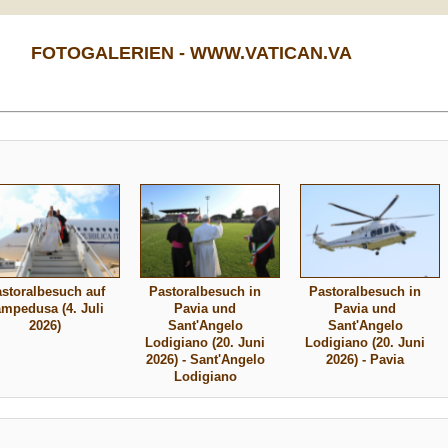
FOTOGALERIEN - WWW.VATICAN.VA
storalbesuch auf
Pastoralbesuch in
Pastoralbesuch in
mpedusa (4. Juli
Pavia und
Pavia und
2026)
Sant'Angelo
Sant'Angelo
Lodigiano (20. Juni
Lodigiano (20. Juni
2026) - Sant'Angelo
2026) - Pavia
Lodigiano