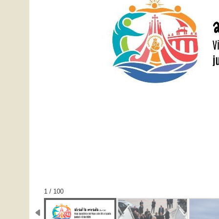
1 / 100