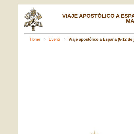
VIAJE APOSTÓLICO A ESPAÑ
MA
Home
Eventi
Viaje apostólico a España (6-12 de 