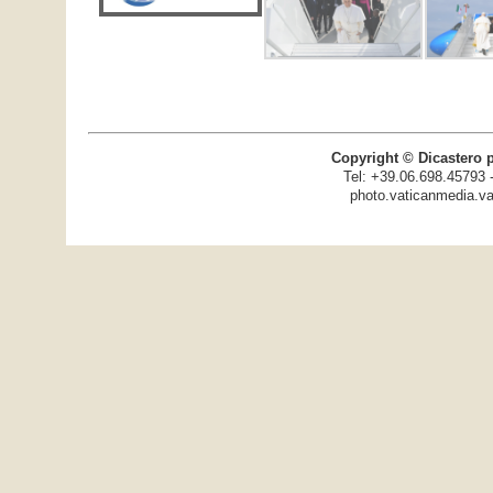
Copyright © Dicastero 
Tel: +39.06.698.45793 
photo.vaticanmedia.va